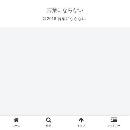
言葉にならない
© 2018 言葉にならない.
ホーム
検索
トップ
サイドバー