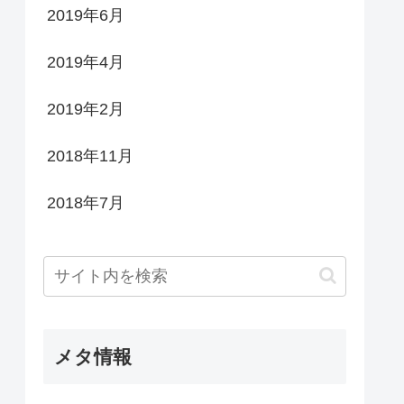
2019年6月
2019年4月
2019年2月
2018年11月
2018年7月
メタ情報