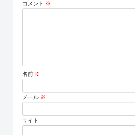
コメント
※
名前
※
メール
※
サイト