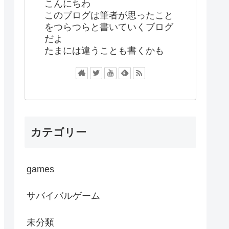
こんにちわ
このブログは筆者が思ったこと
をつらつらと書いていくブログ
だよ
たまには違うことも書くかも
カテゴリー
games
サバイバルゲーム
未分類