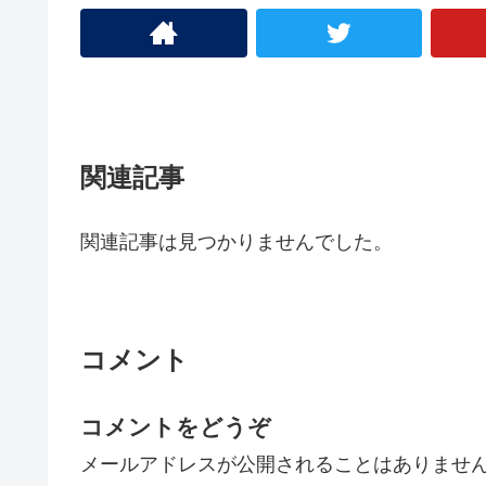
関連記事
関連記事は見つかりませんでした。
コメント
コメントをどうぞ
メールアドレスが公開されることはありませ