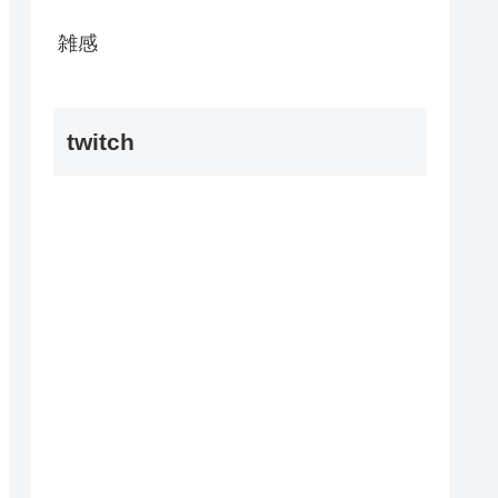
雑感
twitch