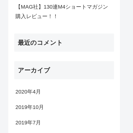
【MAG社】130連M4ショートマガジン
購入レビュー！！
最近のコメント
アーカイブ
2020年4月
2019年10月
2019年7月